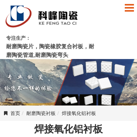
专注生产：
耐磨陶瓷片，陶瓷橡胶复合衬板，耐
磨陶瓷管道,耐磨陶瓷弯头
首页
耐磨陶瓷衬板
焊接氧化铝衬板
焊接氧化铝衬板