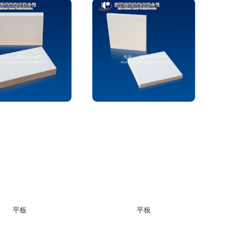
平板
平板