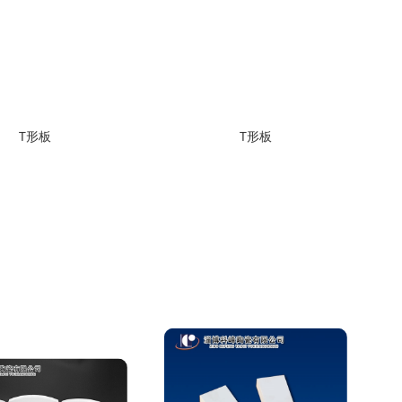
T形板
T形板