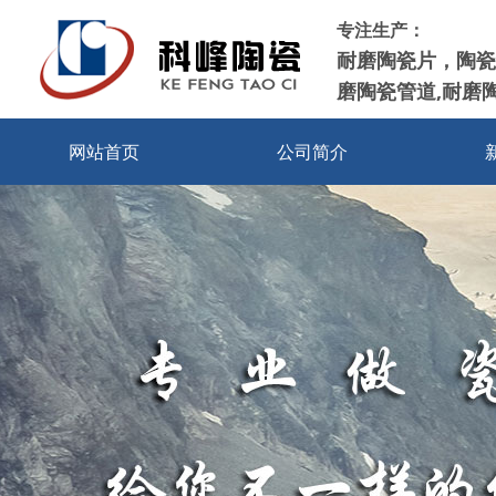
专注生产：
耐磨陶瓷片，陶瓷
磨陶瓷管道,耐磨
网站首页
公司简介