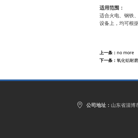
适用范围：
适合火电、钢铁
设备上，均可根
上一条：
no more
下一条：
氧化铝耐
公司地址：
山东省淄博