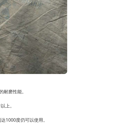
钢的耐磨性能。
倍以上。
达1000度仍可以使用。