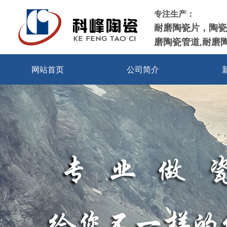
专注生产：
耐磨陶瓷片，陶瓷
磨陶瓷管道,耐磨
网站首页
公司简介