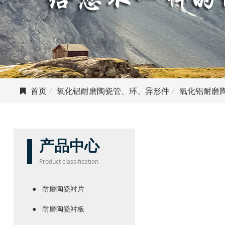
首页
氧化铝耐磨陶瓷管、环、异形件
氧化铝耐磨
产品中心
Product classification
耐磨陶瓷衬片
耐磨陶瓷衬板